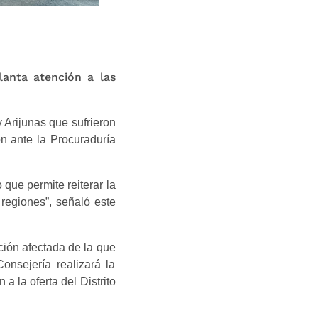
anta atención a las
 Arijunas que sufrieron
n ante la Procuraduría
que permite reiterar la
regiones”, señaló este
ción afectada de la que
onsejería realizará la
 a la oferta del Distrito