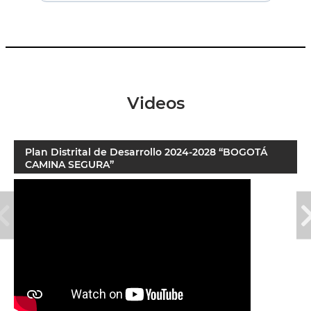
Videos
Plan Distrital de Desarrollo 2024-2028 “BOGOTÁ
CAMINA SEGURA”