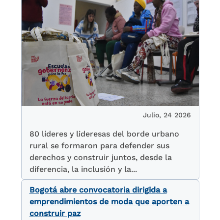
Julio, 24 2026
80 líderes y lideresas del borde urbano
rural se formaron para defender sus
derechos y construir juntos, desde la
diferencia, la inclusión y la...
Bogotá abre convocatoria dirigida a
emprendimientos de moda que aporten a
construir paz