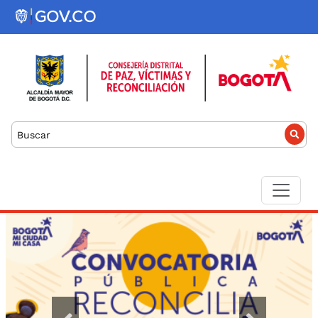
Pasar al contenido principal
Buscar