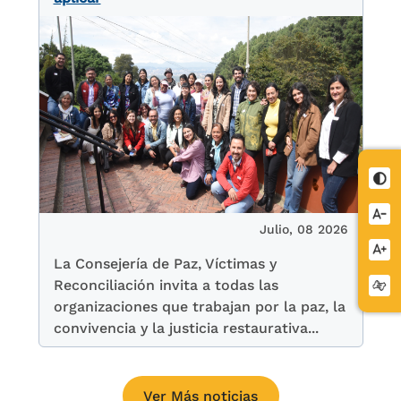
Julio, 08 2026
La Consejería de Paz, Víctimas y
Reconciliación invita a todas las
organizaciones que trabajan por la paz, la
convivencia y la justicia restaurativa...
Ver Más noticias