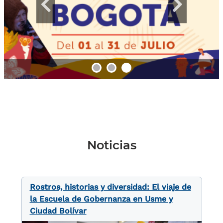
Noticias
Rostros, historias y diversidad: El viaje de
la Escuela de Gobernanza en Usme y
Ciudad Bolívar