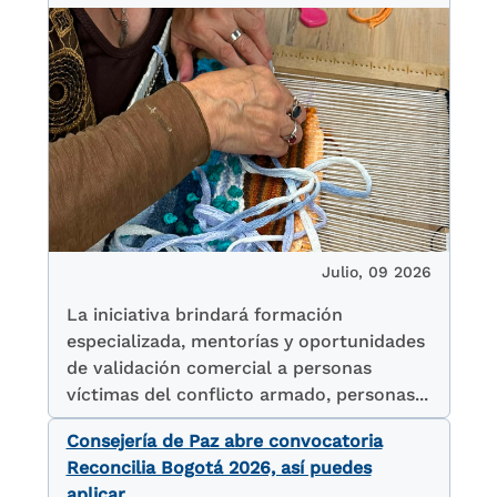
Julio, 09 2026
La iniciativa brindará formación
especializada, mentorías y oportunidades
de validación comercial a personas
víctimas del conflicto armado, personas...
Consejería de Paz abre convocatoria
Reconcilia Bogotá 2026, así puedes
aplicar