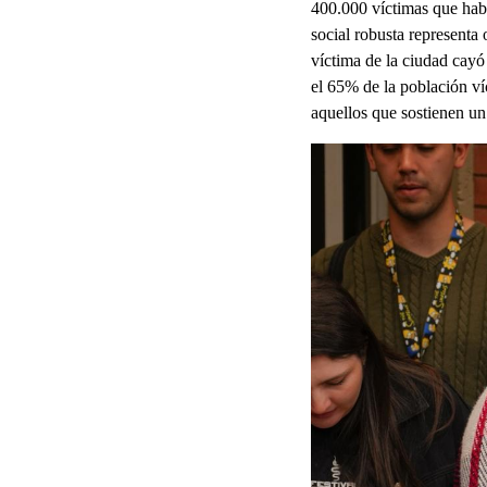
400.000 víctimas que habi
social robusta representa
víctima de la ciudad cayó
el 65% de la población ví
aquellos que sostienen un