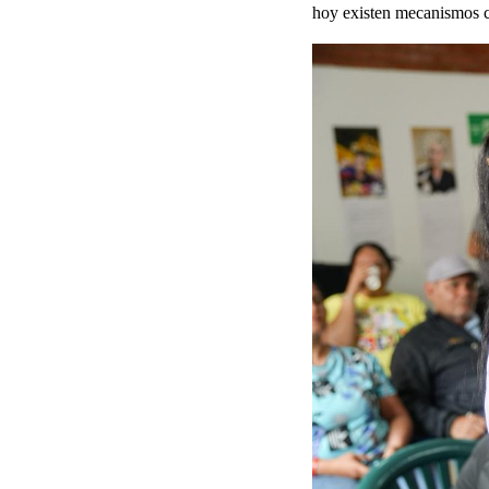
hoy existen mecanismos cla