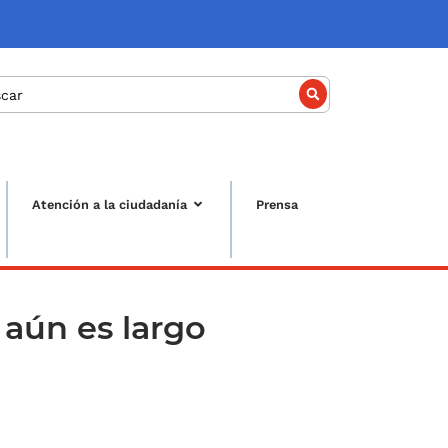
car
Atención a la ciudadanía
Prensa
 aún es largo