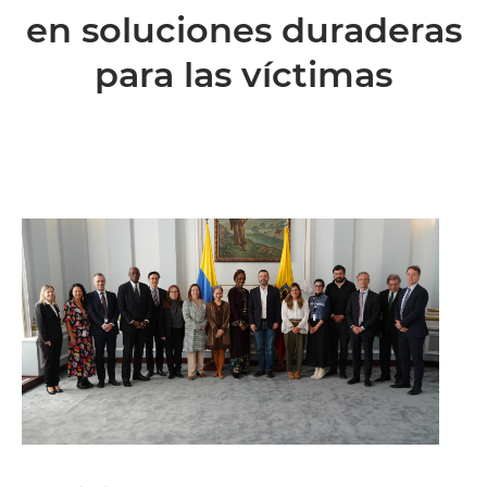
en soluciones duraderas
para las víctimas