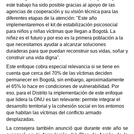
este trabajo ha sido posible gracias al apoyo de las
agencias de cooperación y su visión técnica para las
diferentes etapas de la atención: "Este año
implementaremos el kit de estabilización psicosocial
para niños y niñas víctimas que llegan a Bogotá. La
niñez es el futuro y por eso es la primera población a la
que necesitamos ayudar a alcanzar soluciones
duraderas para que puedan reconstruir sus vidas, soñar y
construir una vida digna".
Este enfoque cobra especial relevancia si se tiene en
cuenta que cerca del 70% de las víctimas deciden
permanecer en Bogotá, sin embargo, aproximadamente
el 65% lo hace en condiciones de vulnerabilidad. Por
eso, para el Distrito la implementación de este enfoque
que lidera la ONU es tan relevante: permite integrar el
desarrollo territorial y la cohesión social en los entornos
que habitan las víctimas del conflicto armado
desplazadas.
La consejera también anunció que durante este año se