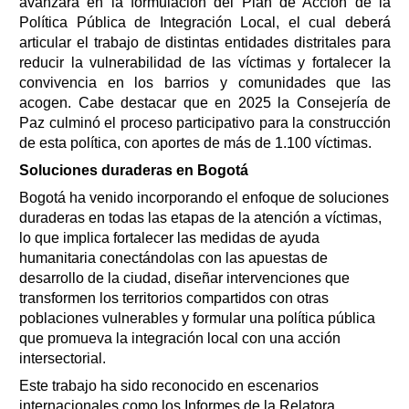
avanzará en la formulación del Plan de Acción de la
Política Pública de Integración Local, el cual deberá
articular el trabajo de distintas entidades distritales para
reducir la vulnerabilidad de las víctimas y fortalecer la
convivencia en los barrios y comunidades que las
acogen. Cabe destacar que en 2025 la Consejería de
Paz culminó el proceso participativo para la construcción
de esta política, con aportes de más de 1.100 víctimas.
Soluciones duraderas en Bogotá
Bogotá ha venido incorporando el enfoque de soluciones
duraderas en todas las etapas de la atención a víctimas,
lo que implica fortalecer las medidas de ayuda
humanitaria conectándolas con las apuestas de
desarrollo de la ciudad, diseñar intervenciones que
transformen los territorios compartidos con otras
poblaciones vulnerables y formular una política pública
que promueva la integración local con una acción
intersectorial.
Este trabajo ha sido reconocido en escenarios
internacionales como los Informes de la Relatora