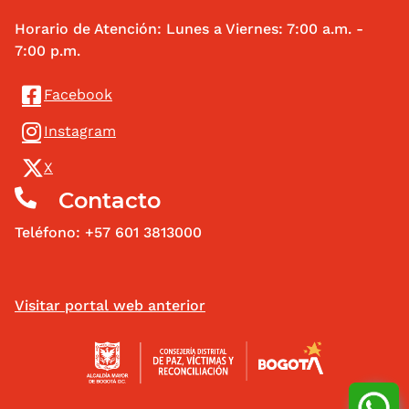
Horario de Atención: Lunes a Viernes: 7:00 a.m. -
7:00 p.m.
Redes Sociales
Facebook
Instagram
X
Contacto
Teléfono: +57 601 3813000
Visitar portal web anterior