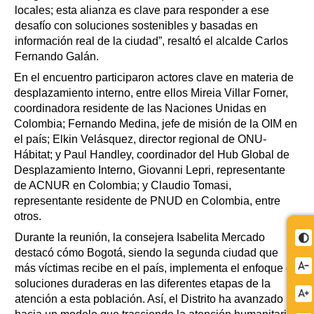
locales; esta alianza es clave para responder a ese
desafío con soluciones sostenibles y basadas en
información real de la ciudad”, resaltó el alcalde Carlos
Fernando Galán.
En el encuentro participaron actores clave en materia de
desplazamiento interno, entre ellos Mireia Villar Forner,
coordinadora residente de las Naciones Unidas en
Colombia; Fernando Medina, jefe de misión de la OIM en
el país; Elkin Velásquez, director regional de ONU-
Hábitat; y Paul Handley, coordinador del Hub Global de
Desplazamiento Interno, Giovanni Lepri, representante
de ACNUR en Colombia; y Claudio Tomasi,
representante residente de PNUD en Colombia, entre
otros.
Durante la reunión, la consejera Isabelita Mercado
destacó cómo Bogotá, siendo la segunda ciudad que
más víctimas recibe en el país, implementa el enfoque de
soluciones duraderas en las diferentes etapas de la
atención a esta población. Así, el Distrito ha avanzado