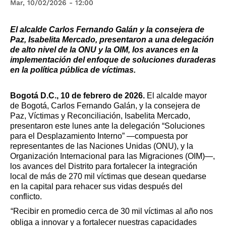
Mar, 10/02/2026 - 12:00
El alcalde Carlos Fernando Galán y la consejera de
Paz, Isabelita Mercado, presentaron a una delegación
de alto nivel de la ONU y la OIM, los avances en la
implementación del enfoque de soluciones duraderas
en la política pública de víctimas.
Bogotá D.C., 10 de febrero de 2026. ​​
El alcalde mayor
de Bogotá, Carlos Fernando Galán, y la consejera de
Paz, Víctimas y Reconciliación, Isabelita Mercado,
presentaron este lunes ante la delegación “Soluciones
para el Desplazamiento Interno” —compuesta por
representantes de las Naciones Unidas (ONU), y la
Organización Internacional para las Migraciones (OIM)—,
los avances del Distrito para fortalecer la integración
local de más de 270 mil víctimas que desean quedarse
en la capital para rehacer sus vidas después del
conflicto.
“Recibir en promedio cerca de 30 mil víctimas al año nos
obliga a innovar y a fortalecer nuestras capacidades