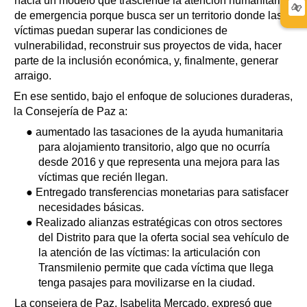
hacia un modelo que trasciende la atención humanitaria
de emergencia porque busca ser un territorio donde las
víctimas puedan superar las condiciones de
vulnerabilidad, reconstruir sus proyectos de vida, hacer
parte de la inclusión económica, y, finalmente, generar
arraigo.
En ese sentido, bajo el enfoque de soluciones duraderas,
la Consejería de Paz a:
● aumentado las tasaciones de la ayuda humanitaria
para alojamiento transitorio, algo que no ocurría
desde 2016 y que representa una mejora para las
víctimas que recién llegan.
● Entregado transferencias monetarias para satisfacer
necesidades básicas.
● Realizado alianzas estratégicas con otros sectores
del Distrito para que la oferta social sea vehículo de
la atención de las víctimas: la articulación con
Transmilenio permite que cada víctima que llega
tenga pasajes para movilizarse en la ciudad.
La consejera de Paz, Isabelita Mercado, expresó que