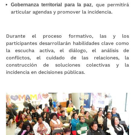
, que permitirá
Gobernanza territorial para la paz
articular agendas y promover la incidencia.
Durante el proceso formativo, las y los
participantes desarrollarán habilidades clave como
la escucha activa, el diálogo, el análisis de
conflictos, el cuidado de las relaciones, la
construcción de soluciones colectivas y la
incidencia en decisiones públicas.