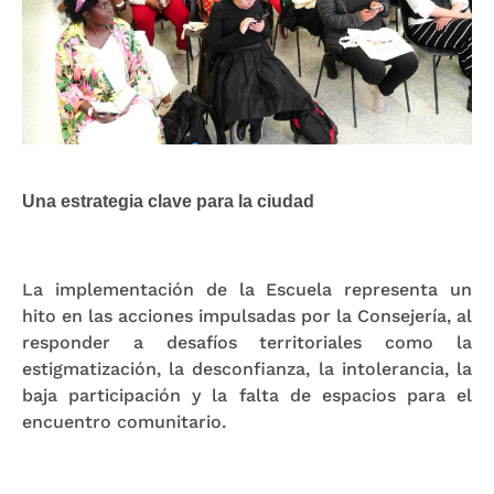
Una estrategia clave para la ciudad
La implementación de la Escuela representa un
hito en las acciones impulsadas por la Consejería, al
responder a desafíos territoriales como la
estigmatización, la desconfianza, la intolerancia, la
baja participación y la falta de espacios para el
encuentro comunitario.