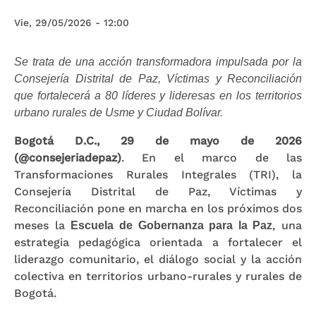
Vie, 29/05/2026 - 12:00
Se trata de una acción transformadora impulsada por la
Consejería Distrital de Paz, Víctimas y Reconciliación
que fortalecerá a 80 líderes y lideresas en los territorios
urbano rurales de Usme y Ciudad Bolívar.
Bogotá D.C., 29 de mayo de 2026
(@consejeriadepaz)
. En el marco de las
Transformaciones Rurales Integrales (TRI), la
Consejería Distrital de Paz, Víctimas y
Reconciliación pone en marcha en los próximos dos
meses la
, una
Escuela de Gobernanza para la Paz
estrategia pedagógica orientada a fortalecer el
liderazgo comunitario, el diálogo social y la acción
colectiva en territorios urbano-rurales y rurales de
Bogotá.