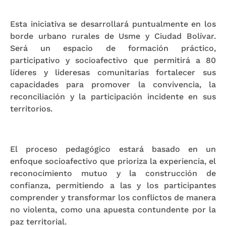
Esta iniciativa se desarrollará puntualmente en los
borde urbano rurales de Usme y Ciudad Bolívar.
Será un espacio de formación práctico,
participativo y socioafectivo que permitirá a 80
líderes y lideresas comunitarias fortalecer sus
capacidades para promover la convivencia, la
reconciliación y la participación incidente en sus
territorios.
El proceso pedagógico estará basado en un
enfoque socioafectivo que prioriza la experiencia, el
reconocimiento mutuo y la construcción de
confianza, permitiendo a las y los participantes
comprender y transformar los conflictos de manera
no violenta, como una apuesta contundente por la
paz territorial.