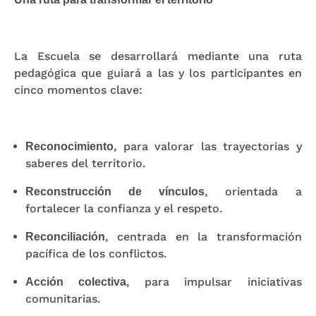
La Escuela se desarrollará mediante una ruta
pedagógica que guiará a las y los participantes en
cinco momentos clave:
, para valorar las trayectorias y
Reconocimiento
saberes del territorio.
, orientada a
Reconstrucción de vínculos
fortalecer la confianza y el respeto.
, centrada en la transformación
Reconciliación
pacífica de los conflictos.
, para impulsar iniciativas
Acción colectiva
comunitarias.