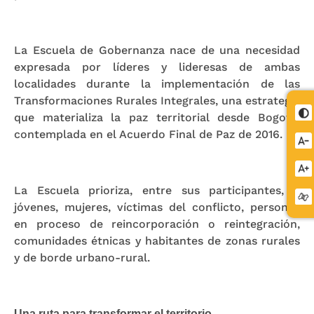
La Escuela de Gobernanza nace de una necesidad
expresada por líderes y lideresas de ambas
localidades durante la implementación de las
Transformaciones Rurales Integrales, una estrategia
que materializa la paz territorial desde Bogotá,
contemplada en el Acuerdo Final de Paz de 2016.
La Escuela prioriza, entre sus participantes, a
jóvenes, mujeres, víctimas del conflicto, personas
en proceso de reincorporación o reintegración,
comunidades étnicas y habitantes de zonas rurales
y de borde urbano-rural.
Una ruta para transformar el territorio