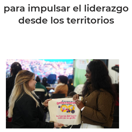
para impulsar el liderazgo
desde los territorios