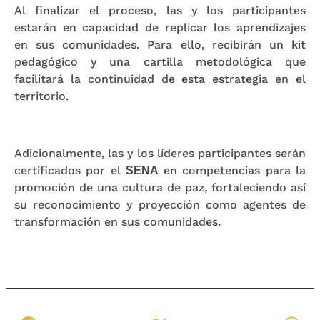
Al finalizar el proceso, las y los participantes
estarán en capacidad de replicar los aprendizajes
en sus comunidades. Para ello, recibirán un kit
pedagógico y una cartilla metodológica que
facilitará la continuidad de esta estrategia en el
territorio.
Adicionalmente, las y los líderes participantes serán
certificados por el
en competencias para la
SENA
promoción de una cultura de paz, fortaleciendo así
su reconocimiento y proyección como agentes de
transformación en sus comunidades.