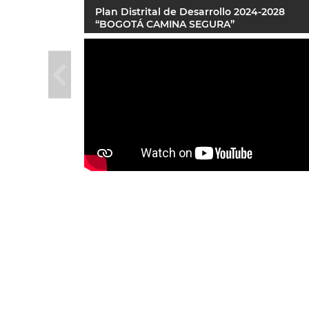
Plan Distrital de Desarrollo 2024-2028
“BOGOTÁ CAMINA SEGURA”