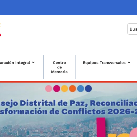
Bus
aración Integral
Centro
Equipos Transversales
de
Memoria