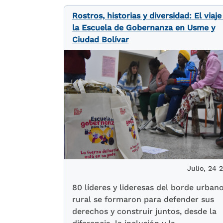
Rostros, historias y diversidad: El viaje
la Escuela de Gobernanza en Usme y
Ciudad Bolívar
Julio, 24 
80 líderes y lideresas del borde urban
rural se formaron para defender sus
derechos y construir juntos, desde la