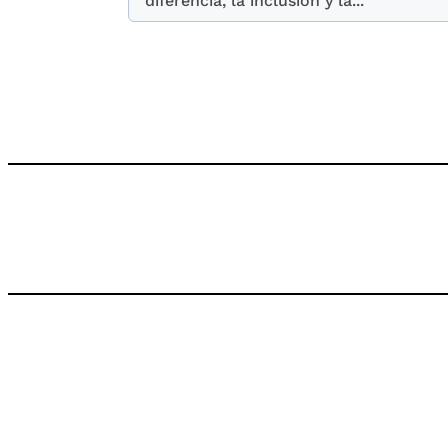
diferencia, la inclusión y la...