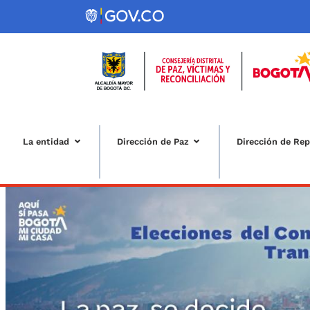
Pasar al contenido principal
La entidad
Dirección de Paz
Dirección de Rep