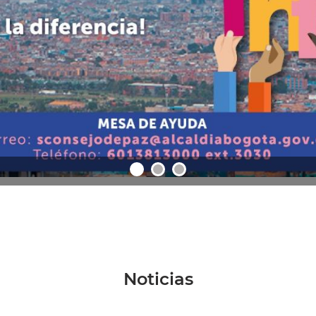
Noticias