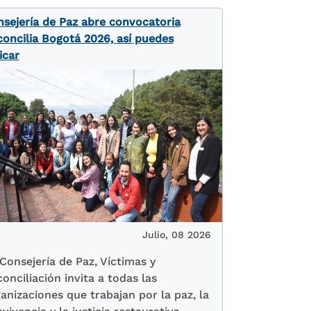
sejería de Paz abre convocatoria
oncilia Bogotá 2026, así puedes
icar
Julio, 08 2026
Consejería de Paz, Víctimas y
onciliación invita a todas las
anizaciones que trabajan por la paz, la