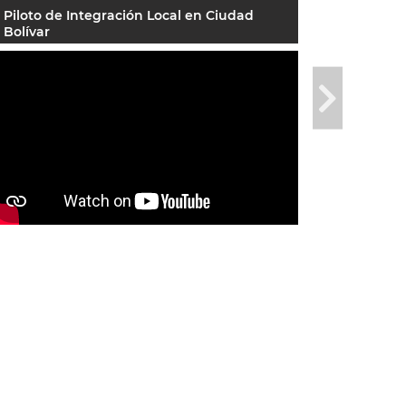
Piloto de Integración Local en Ciudad
Video 4
Bolívar