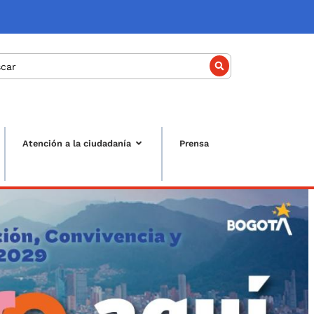
car
Atención a la ciudadanía
Prensa