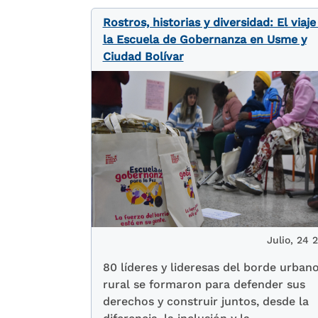
Rostros, historias y diversidad: El viaje
la Escuela de Gobernanza en Usme y
Ciudad Bolívar
Julio, 24 
80 líderes y lideresas del borde urban
rural se formaron para defender sus
derechos y construir juntos, desde la