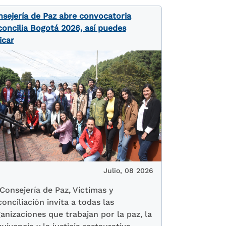
sejería de Paz abre convocatoria
oncilia Bogotá 2026, así puedes
icar
Julio, 08 2026
Consejería de Paz, Víctimas y
onciliación invita a todas las
anizaciones que trabajan por la paz, la